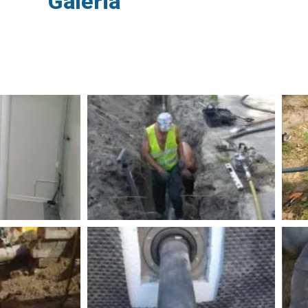
Galeria