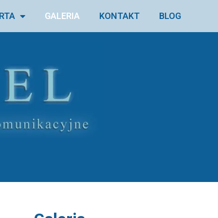
RTA
GALERIA
KONTAKT
BLOG